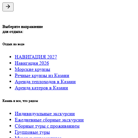
Выберите направление
для отдыха:
Отдых на воде
НАВИГАЦИЯ 2027
Навигация 2026
Морские круизы
Речные круизы из Казани
Аренда теплоходов в Казани
Аренда катеров в Казани
Казань и все, что рядом
Индивидуальные экскурсии
Ежедневные сборные экскурсии
Сборные туры с проживанием
Групповые туры