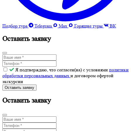
Подбор тура
Telegram
Max
Горящие туры
ВК
Оставить заявку
Я подтверждаю, что согласен(на) с условиями
политики
обработки персональных данных
и договором офертой
экскурсии
Оставить заявку
Оставить заявку