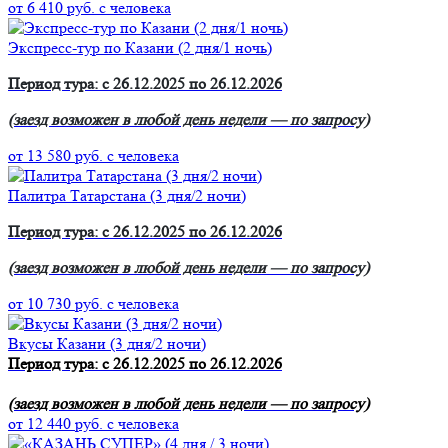
от 6 410 руб.
с человека
Экспресс-тур по Казани (2 дня/1 ночь)
Период тура: с 26.12.2025 по 26.12.2026
(заезд возможен в любой день недели — по запросу)
от 13 580 руб.
с человека
Палитра Татарстана (3 дня/2 ночи)
Период тура: с 26.12.2025 по 26.12.2026
(заезд возможен в любой день недели — по запросу)
от 10 730 руб.
с человека
Вкусы Казани (3 дня/2 ночи)
Период тура: с 26.12.2025 по 26.12.2026
(заезд возможен в любой день недели — по запросу)
от 12 440 руб.
с человека