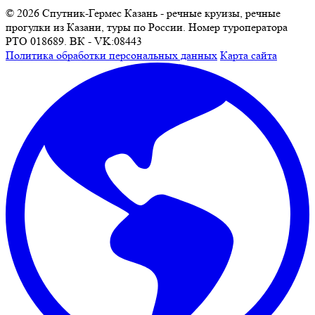
© 2026 Спутник-Гермес Казань - речные круизы, речные
прогулки из Казани, туры по России. Номер туроператора
РТО 018689. ВК - VK:08443
Политика обработки персональных данных
Карта сайта