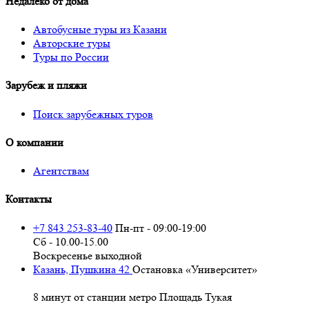
Недалеко от дома
Автобусные туры из Казани
Авторские туры
Туры по России
Зарубеж и пляжи
Поиск зарубежных туров
О компании
Агентствам
Контакты
+7 843 253-83-40
Пн-пт - 09:00-19:00
Сб - 10.00-15.00
Воскресенье выходной
Казань, Пушкина 42
Остановка «Университет»
8 минут от станции метро Площадь Тукая