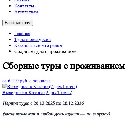
Контакты
Агентствам
Напишите нам
Главная
Туры и экскурсии
Казань и все, что рядом
Сборные туры с проживанием
Сборные туры с проживанием
от 6 410 руб.
с человека
Выходные в Казани (2 дня/1 ночь)
Период
тура: с 26.12.2025 по 26.12.2026
(заезд возможен в любой день недели — по запросу)