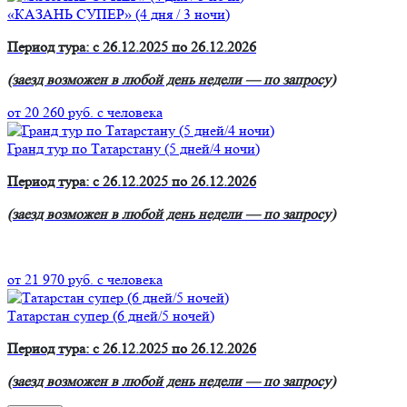
«КАЗАНЬ СУПЕР» (4 дня / 3 ночи)
Период тура: с 26.12.2025 по 26.12.2026
(заезд возможен в любой день недели — по запросу)
от 20 260 руб.
с человека
Гранд тур по Татарстану (5 дней/4 ночи)
Период тура: с 26.12.2025 по 26.12.2026
(заезд возможен в любой день недели — по запросу)
от 21 970 руб.
с человека
Татарстан супер (6 дней/5 ночей)
Период тура: с 26.12.2025 по 26.12.2026
(заезд возможен в любой день недели — по запросу)