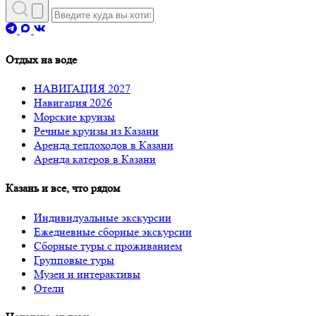
Отдых на воде
НАВИГАЦИЯ 2027
Навигация 2026
Морские круизы
Речные круизы из Казани
Аренда теплоходов в Казани
Аренда катеров в Казани
Казань и все, что рядом
Индивидуальные экскурсии
Ежедневные сборные экскурсии
Сборные туры с проживанием
Групповые туры
Музеи и интерактивы
Отели