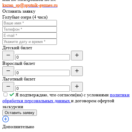
kazan_sp@sputnik-germes.ru
Оставить заявку
Голубые озера (4 часа)
Детский билет
Взрослый билет
Льготный билет
Я подтверждаю, что согласен(на) с условиями
политики
обработки персональных данных
и договором офертой
экскурсии
Оставить заявку
Дополнительно