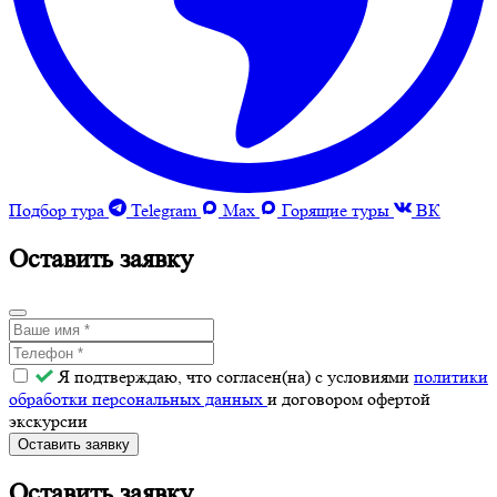
Подбор тура
Telegram
Max
Горящие туры
ВК
Оставить заявку
Я подтверждаю, что согласен(на) с условиями
политики
обработки персональных данных
и договором офертой
экскурсии
Оставить заявку
Оставить заявку