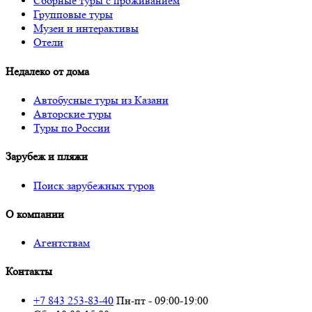
Сборные туры с проживанием
Групповые туры
Музеи и интерактивы
Отели
Недалеко от дома
Автобусные туры из Казани
Авторские туры
Туры по России
Зарубеж и пляжи
Поиск зарубежных туров
О компании
Агентствам
Контакты
+7 843 253-83-40
Пн-пт - 09:00-19:00