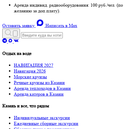
Аренда индивид. радиооборудования: 100 руб./чел. (по
желанию за доп.плату).
Оставить заявку
Написать в Max
Отдых на воде
НАВИГАЦИЯ 2027
Навигация 2026
Морские круизы
Речные круизы из Казани
Аренда теплоходов в Казани
Аренда катеров в Казани
Казань и все, что рядом
Индивидуальные экскурсии
Ежедневные сборные экскурсии