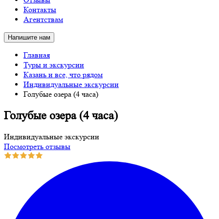
Контакты
Агентствам
Напишите нам
Главная
Туры и экскурсии
Казань и все, что рядом
Индивидуальные экскурсии
Голубые озера (4 часа)
Голубые озера (4 часа)
Индивидуальные экскурсии
Посмотреть отзывы