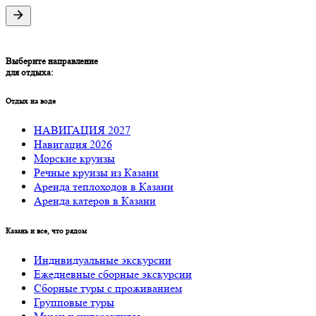
Выберите направление
для отдыха:
Отдых на воде
НАВИГАЦИЯ 2027
Навигация 2026
Морские круизы
Речные круизы из Казани
Аренда теплоходов в Казани
Аренда катеров в Казани
Казань и все, что рядом
Индивидуальные экскурсии
Ежедневные сборные экскурсии
Сборные туры с проживанием
Групповые туры