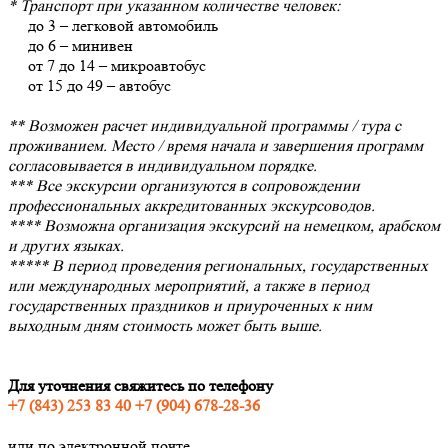
* Транспорт при указанном количестве человек:
до 3 – легковой автомобиль
до 6 – минивен
от 7 до 14 – микроавтобус
от 15 до 49 – автобус
** Возможен расчет индивидуальной программы / тура с
проживанием. Место / время начала и завершения программ
согласовывается в индивидуальном порядке.
*** Все экскурсии организуются в сопровождении
профессиональных аккредитованных экскурсоводов.
**** Возможна организация экскурсий на немецком, арабском
и других языках.
***** В период проведения региональных, государственных
или международных мероприятий, а также в период
государственных праздников и приуроченных к ним
выходным дням стоимость может быть выше.
Для уточнения свяжитесь по телефону
+7 (843) 253 83 40 +7 (904) 678-28-36
или по электронной почте