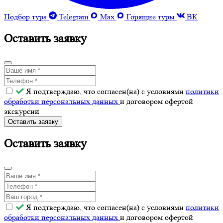
Подбор тура
Telegram
Max
Горящие туры
ВК
Оставить заявку
Я подтверждаю, что согласен(на) с условиями
политики
обработки персональных данных
и договором офертой
экскурсии
Оставить заявку
Оставить заявку
Я подтверждаю, что согласен(на) с условиями
политики
обработки персональных данных
и договором офертой