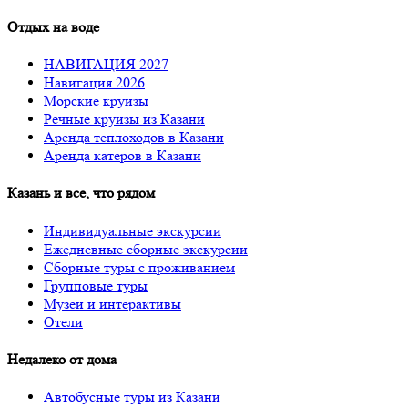
Отдых на воде
НАВИГАЦИЯ 2027
Навигация 2026
Морские круизы
Речные круизы из Казани
Аренда теплоходов в Казани
Аренда катеров в Казани
Казань и все, что рядом
Индивидуальные экскурсии
Ежедневные сборные экскурсии
Сборные туры с проживанием
Групповые туры
Музеи и интерактивы
Отели
Недалеко от дома
Автобусные туры из Казани