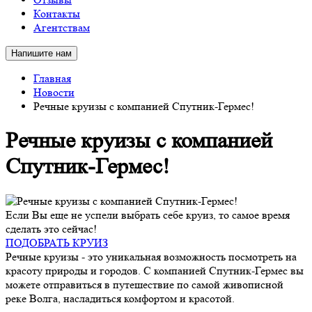
Контакты
Агентствам
Напишите нам
Главная
Новости
Речные круизы с компанией Спутник-Гермес!
Речные круизы с компанией
Спутник-Гермес!
Если Вы еще не успели выбрать себе круиз, то самое время
сделать это сейчас!
ПОДОБРАТЬ КРУИЗ
Речные круизы - это уникальная возможность посмотреть на
красоту природы и городов. С компанией Спутник-Гермес вы
можете отправиться в путешествие по самой живописной
реке Волга, насладиться комфортом и красотой.