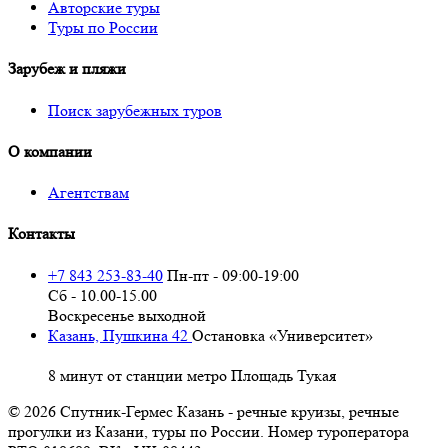
Авторские туры
Туры по России
Зарубеж и пляжи
Поиск зарубежных туров
О компании
Агентствам
Контакты
+7 843 253-83-40
Пн-пт - 09:00-19:00
Сб - 10.00-15.00
Воскресенье выходной
Казань, Пушкина 42
Остановка «Университет»
8 минут от станции метро Площадь Тукая
© 2026 Спутник-Гермес Казань - речные круизы, речные
прогулки из Казани, туры по России. Номер туроператора