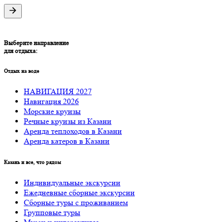
Выберите направление
для отдыха:
Отдых на воде
НАВИГАЦИЯ 2027
Навигация 2026
Морские круизы
Речные круизы из Казани
Аренда теплоходов в Казани
Аренда катеров в Казани
Казань и все, что рядом
Индивидуальные экскурсии
Ежедневные сборные экскурсии
Сборные туры с проживанием
Групповые туры