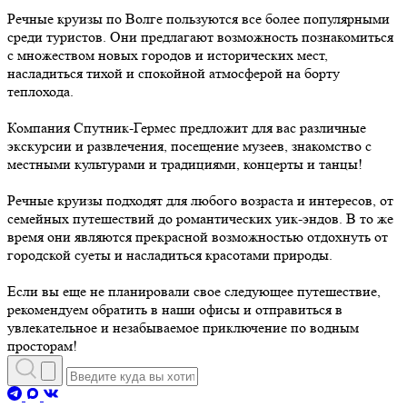
Речные круизы по Волге пользуются все более популярными
среди туристов. Они предлагают возможность познакомиться
с множеством новых городов и исторических мест,
насладиться тихой и спокойной атмосферой на борту
теплохода.
Компания Спутник-Гермес предложит для вас различные
экскурсии и развлечения, посещение музеев, знакомство с
местными культурами и традициями, концерты и танцы!
Речные круизы подходят для любого возраста и интересов, от
семейных путешествий до романтических уик-эндов. В то же
время они являются прекрасной возможностью отдохнуть от
городской суеты и насладиться красотами природы.
Если вы еще не планировали свое следующее путешествие,
рекомендуем обратить в наши офисы и отправиться в
увлекательное и незабываемое приключение по водным
просторам!