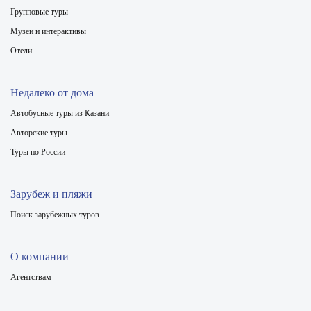
Групповые туры
Музеи и интерактивы
Отели
Недалеко от дома
Автобусные туры из Казани
Авторские туры
Туры по России
Зарубеж и пляжи
Поиск зарубежных туров
О компании
Агентствам