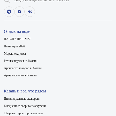
Отдых на воде
НАВИГАЦИЯ 2027
Навигация 2026
Морские круизы
Речные круизы из Казани
Аренда теплоходов в Казани
Аренда катеров в Казани
Казань и все, что рядом
Индивидуальные экскурсии
Ежедневные сборные экскурсии
Сборные туры с проживанием