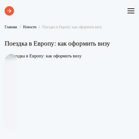
Главная
Новости
Поездка в Европу: как оформить визу
Поездка в Европу: как оформить визу