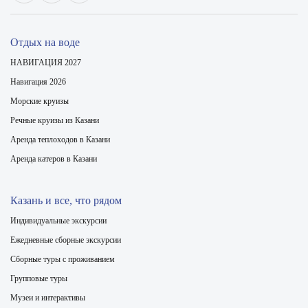
Отдых на воде
НАВИГАЦИЯ 2027
Навигация 2026
Морские круизы
Речные круизы из Казани
Аренда теплоходов в Казани
Аренда катеров в Казани
Казань и все, что рядом
Индивидуальные экскурсии
Ежедневные сборные экскурсии
Сборные туры с проживанием
Групповые туры
Музеи и интерактивы