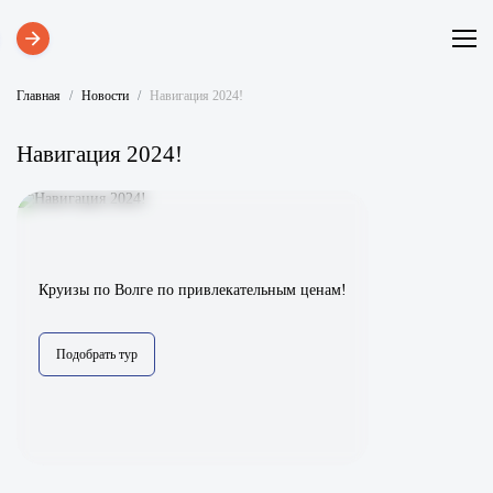
Главная
Новости
Навигация 2024!
Навигация 2024!
Круизы по Волге по привлекательным ценам!
Подобрать тур