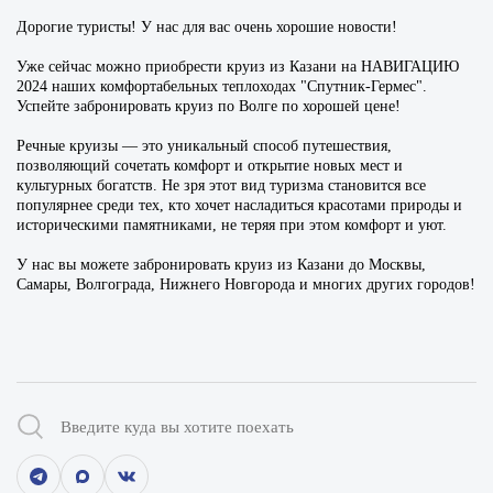
Дорогие туристы! У нас для вас очень хорошие новости!
Уже сейчас можно приобрести круиз из Казани на НАВИГАЦИЮ
2024 наших комфортабельных теплоходах "Спутник-Гермес".
Успейте забронировать круиз по Волге по хорошей цене!
Речные круизы — это уникальный способ путешествия,
позволяющий сочетать комфорт и открытие новых мест и
культурных богатств. Не зря этот вид туризма становится все
популярнее среди тех, кто хочет насладиться красотами природы и
историческими памятниками, не теряя при этом комфорт и уют.
У нас вы можете забронировать круиз из Казани до Москвы,
Самары, Волгограда, Нижнего Новгорода и многих других городов!