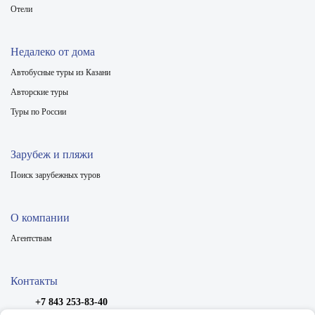
Отели
Недалеко от дома
Автобусные туры из Казани
Авторские туры
Туры по России
Зарубеж и пляжи
Поиск зарубежных туров
О компании
Агентствам
Контакты
+7 843 253-83-40