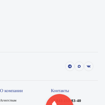
О компании
Контакты
+7 843 253-83-40
Агентствам