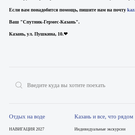
Если вам понадобится помощь, пишите нам на почту
kaz
Ваш "Спутник-Гермес-Казань".
Казань, ул. Пушкина, 10.❤
Отдых на воде
Казань и все, что рядом
НАВИГАЦИЯ 2027
Индивидуальные экскурсии