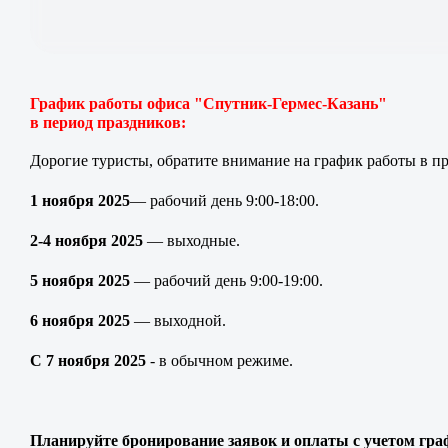
График работы офиса "Спутник-Гермес-Казань"
в период праздников:
Дорогие туристы, обратите внимание на график работы в п
1 ноября 2025
— рабочий день 9:00-18:00.
2-4 ноября 2025
— выходные.
5 ноября 2025
— рабочий день 9:00-19:00.
6 ноября 2025
— выходной.
C 7 ноября 2025
- в обычном режиме.
Планируйте бронирование заявок и оплаты с учетом гра