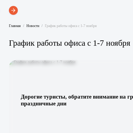
Главная
Новости
График работы офиса с 1-7 ноября
График работы офиса с 1-7 ноября
Дорогие туристы, обратите внимание на г
праздничные дни