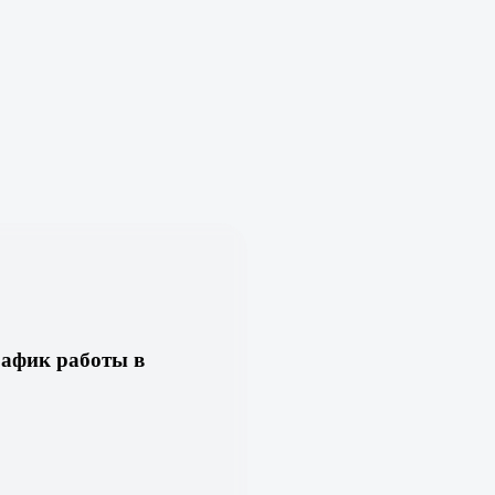
рафик работы в