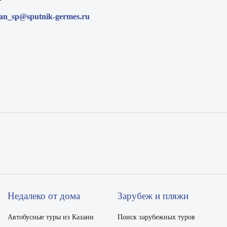
an_sp@sputnik-germes.ru
Недалеко от дома
Зарубеж и пляжи
Автобусные туры из Казани
Поиск зарубежных туров