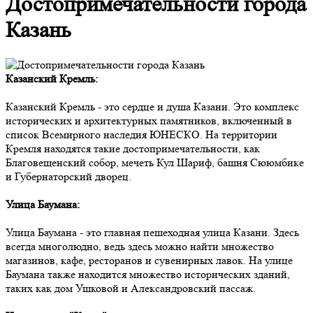
Достопримечательности города
Казань
Казанский Кремль:
Казанский Кремль - это сердце и душа Казани. Это комплекс
исторических и архитектурных памятников, включенный в
список Всемирного наследия ЮНЕСКО. На территории
Кремля находятся такие достопримечательности, как
Благовещенский собор, мечеть Кул Шариф, башня Сююмбике
и Губернаторский дворец.
Улица Баумана:
Улица Баумана - это главная пешеходная улица Казани. Здесь
всегда многолюдно, ведь здесь можно найти множество
магазинов, кафе, ресторанов и сувенирных лавок. На улице
Баумана также находится множество исторических зданий,
таких как дом Ушковой и Александровский пассаж.