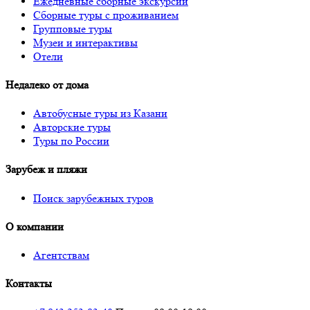
Ежедневные сборные экскурсии
Сборные туры с проживанием
Групповые туры
Музеи и интерактивы
Отели
Недалеко от дома
Автобусные туры из Казани
Авторские туры
Туры по России
Зарубеж и пляжи
Поиск зарубежных туров
О компании
Агентствам
Контакты