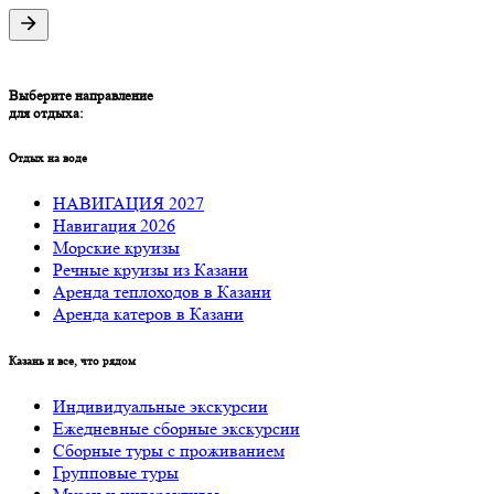
Выберите направление
для отдыха:
Отдых на воде
НАВИГАЦИЯ 2027
Навигация 2026
Морские круизы
Речные круизы из Казани
Аренда теплоходов в Казани
Аренда катеров в Казани
Казань и все, что рядом
Индивидуальные экскурсии
Ежедневные сборные экскурсии
Сборные туры с проживанием
Групповые туры