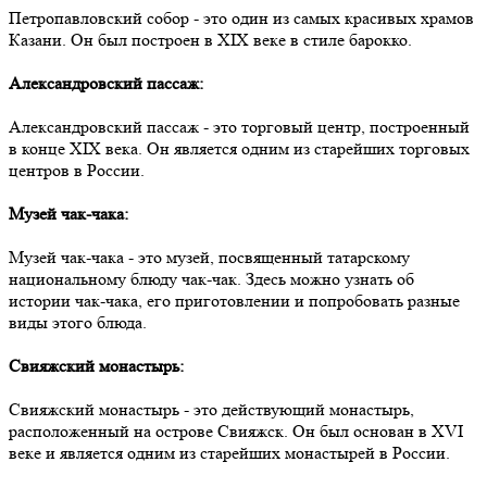
Петропавловский собор - это один из самых красивых храмов
Казани. Он был построен в XIX веке в стиле барокко.
Александровский пассаж:
Александровский пассаж - это торговый центр, построенный
в конце XIX века. Он является одним из старейших торговых
центров в России.
Музей чак-чака:
Музей чак-чака - это музей, посвященный татарскому
национальному блюду чак-чак. Здесь можно узнать об
истории чак-чака, его приготовлении и попробовать разные
виды этого блюда.
Свияжский монастырь:
Свияжский монастырь - это действующий монастырь,
расположенный на острове Свияжск. Он был основан в XVI
веке и является одним из старейших монастырей в России.