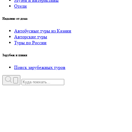
Музеи и интерактивы
Отели
Недалеко от дома
Автобусные туры из Казани
Авторские туры
Туры по России
Зарубеж и пляжи
Поиск зарубежных туров