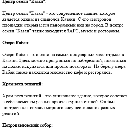
Центр семьи "Казан":
Центр семьи "Казан" - это современное здание, которое
является одним из символов Казани. С его смотровой
площадки открывается панорамный вид на город. В центре
семьи "Казан" также находится ЗАГС, музей и рестораны.
Озеро Кабан:
Озеро Кабан - это одно из самых популярных мест отдыха в
Казани. Здесь можно прогуляться по набережной, покататься
на лодке, искупаться или просто позагорать. На берегу озера
Кабан также находится множество кафе и ресторанов.
Храм всех религий:
Храм всех религий - это уникальное здание, которое сочетает
в себе элементы разных архитектурных стилей. Он был
построен как символ мирного сосуществования разных
религий.
Петропавловский собор: