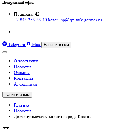
Центральный офис:
Пушкина, 42
+7 843 253-83-40
kazan_sp@sputnik-germes.ru
Telegram
Max
Напишите нам
О компании
Новости
Отзывы
Контакты
Агентствам
Напишите нам
Главная
Новости
Достопримечательности города Казань