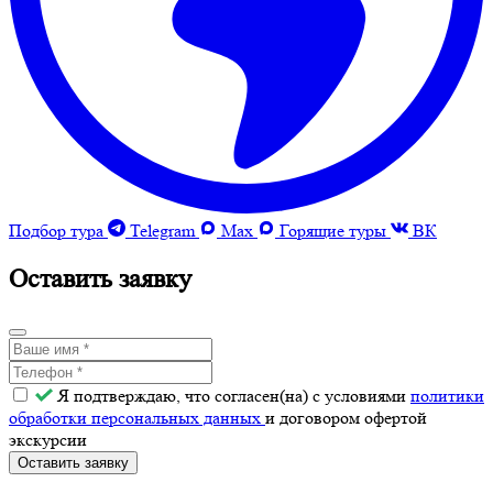
Подбор тура
Telegram
Max
Горящие туры
ВК
Оставить заявку
Я подтверждаю, что согласен(на) с условиями
политики
обработки персональных данных
и договором офертой
экскурсии
Оставить заявку