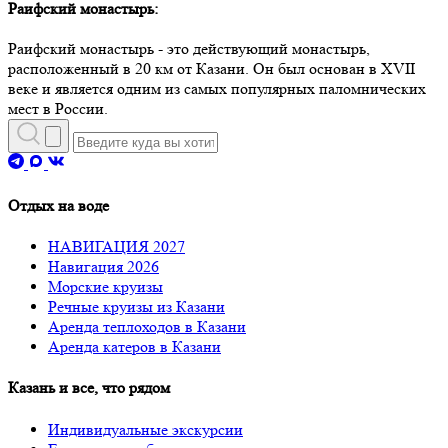
Раифский монастырь:
Раифский монастырь - это действующий монастырь,
расположенный в 20 км от Казани. Он был основан в XVII
веке и является одним из самых популярных паломнических
мест в России.
Отдых на воде
НАВИГАЦИЯ 2027
Навигация 2026
Морские круизы
Речные круизы из Казани
Аренда теплоходов в Казани
Аренда катеров в Казани
Казань и все, что рядом
Индивидуальные экскурсии